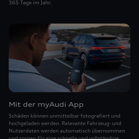
365 Tage im Jahr.
Mit der myAudi App
Schäden können unmittelbar fotografiert und
hochgeladen werden. Relevante Fahrzeug‑ und
Nutzerdaten werden automatisch übernommen
und sorgen für eine schnelle und vollständige