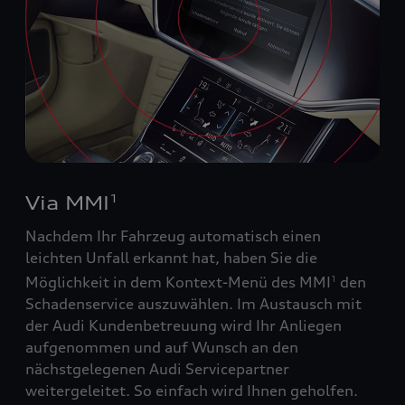
Via MMI
1
Nachdem Ihr Fahrzeug automatisch einen
leichten Unfall erkannt hat, haben Sie die
Möglichkeit in dem Kontext-Menü des MMI
den
1
Schadenservice auszuwählen. Im Austausch mit
der Audi Kundenbetreuung wird Ihr Anliegen
aufgenommen und auf Wunsch an den
nächstgelegenen Audi Servicepartner
weitergeleitet. So einfach wird Ihnen geholfen.