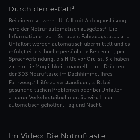
Durch den e-Call
2
Bei einem schweren Unfall mit Airbagauslösung
wird der Notruf automatisch ausgelöst
. Die
2
Informationen zum Schaden, Fahrzeugstatus und
Unfallort werden automatisch übermittelt und es
erfolgt eine schnelle persönliche Betreuung per
Sprachverbindung, bis Hilfe vor Ort ist. Sie haben
zudem die Möglichkeit, manuell durch Drücken
der SOS Notruftaste im Dachhimmel Ihres
Fahrzeugs
Hilfe zu verständigen, z. B. bei
2
gesundheitlichen Problemen oder bei Unfällen
anderer Verkehrsteilnehmer. So wird Ihnen
automatisch geholfen. Tag und Nacht.
Im Video: Die Notruftaste