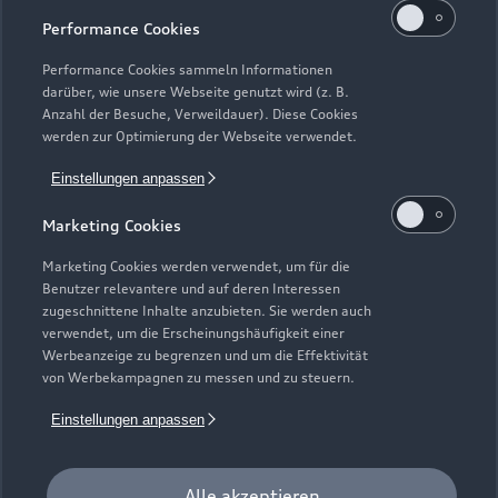
Performance Cookies
Performance Cookies sammeln Informationen
darüber, wie unsere Webseite genutzt wird (z. B.
Anzahl der Besuche, Verweildauer). Diese Cookies
werden zur Optimierung der Webseite verwendet.
Einstellungen anpassen
Marketing Cookies
Zur Inspektion
Marketing Cookies werden verwendet, um für die
Benutzer relevantere und auf deren Interessen
zugeschnittene Inhalte anzubieten. Sie werden auch
verwendet, um die Erscheinungshäufigkeit einer
Werbeanzeige zu begrenzen und um die Effektivität
von Werbekampagnen zu messen und zu steuern.
Einstellungen anpassen
Alle akzeptieren