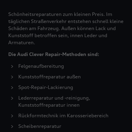
Schönheitsreparaturen zum kleinen Preis. Im
täglichen Straßenverkehr entstehen schnell kleine
Schäden am Fahrzeug. Außen können Lack und
Kunststoff betroffen sein, innen Leder und
Armaturen.
Die Audi Clever Repair-Methoden sind:
Felgenaufbereitung
Kunststoffreparatur außen
Spot-Repair-Lackierung
Lederreparatur und -reinigung,
Kunststoffreparatur innen
Rückformtechnik im Karosseriebereich
Scheibenreparatur