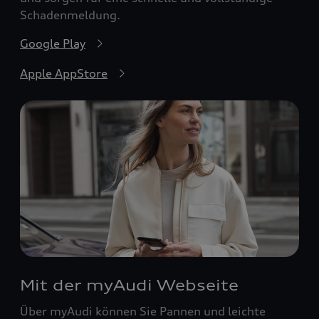
Schadenmeldung.
Google Play
Apple AppStore
Mit der myAudi Webseite
Über myAudi können Sie Pannen und leichte