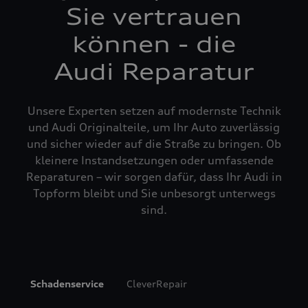
Sie vertrauen
können - die
Audi Reparatur
Unsere Experten setzen auf modernste Technik
und Audi Originalteile, um Ihr Auto zuverlässig
und sicher wieder auf die Straße zu bringen. Ob
kleinere Instandsetzungen oder umfassende
Reparaturen – wir sorgen dafür, dass Ihr Audi in
Topform bleibt und Sie unbesorgt unterwegs
sind.
Schadenservice
CleverRepair