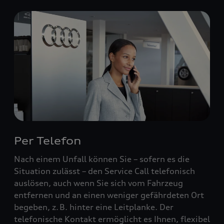
Per Telefon
Nach einem Unfall können Sie – sofern es die
Situation zulässt – den Service Call telefonisch
auslösen, auch wenn Sie sich vom Fahrzeug
entfernen und an einen weniger gefährdeten Ort
begeben, z. B. hinter eine Leitplanke. Der
telefonische Kontakt ermöglicht es Ihnen, flexibel