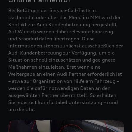
Bei Betätigen der Service-Call-Taste im
Dachmodul oder über das Menü im MMI wird der
Kontakt zur Audi Kundenbetreuung hergestellt.
Auf Wunsch werden dabei relevante Fahrzeug‑
und Standortdaten übertragen. Diese
Informationen stehen zunächst ausschließlich der
Audi Kundenbetreuung zur Verfügung, um die
Situation schnell einzuschätzen und geeignete
Maßnahmen einzuleiten. Erst wenn eine
Weitergabe an einen Audi Partner erforderlich ist
– etwa zur Organisation von Hilfe am Fahrzeug –
werden die dafür notwendigen Daten an den
ausgewählten Partner übermittelt. So erhalten
Sie jederzeit komfortabel Unterstützung – rund
um die Uhr.