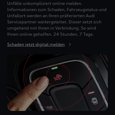
Unfälle unkompliziert online melden.
Informationen zum Schaden, Fahrzeugstatus und
Unfallort werden an Ihren präferierten Audi
Servicepartner weitergeleitet. Dieser setzt sich
umgehend mit Ihnen in Verbindung. So wird
Ihnen online geholfen. 24 Stunden, 7 Tage.
Schaden jetzt digital melden