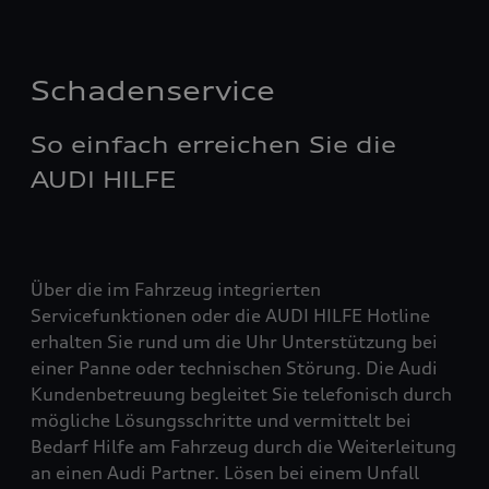
Schadenservice
So einfach erreichen Sie die
AUDI HILFE
Über die im Fahrzeug integrierten
Servicefunktionen oder die AUDI HILFE Hotline
erhalten Sie rund um die Uhr Unterstützung bei
einer Panne oder technischen Störung. Die Audi
Kundenbetreuung begleitet Sie telefonisch durch
mögliche Lösungsschritte und vermittelt bei
Bedarf Hilfe am Fahrzeug durch die Weiterleitung
an einen Audi Partner. Lösen bei einem Unfall