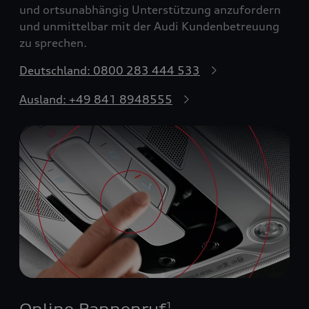
und ortsunabhängig Unterstützung anzufordern
und unmittelbar mit der Audi Kundenbetreuung
zu sprechen.
Deutschland: 0800 283 444 533
Ausland: +49 841 8948555
Online Pannenruf
1