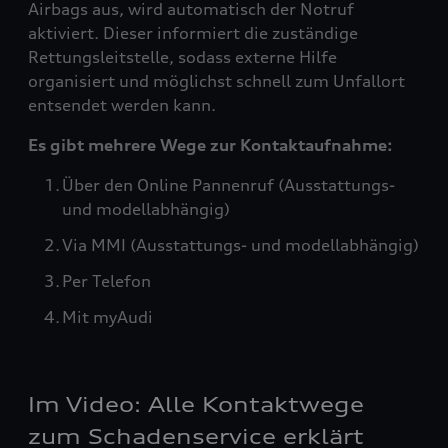
Airbags aus, wird automatisch der Notruf
aktiviert. Dieser informiert die zuständige
Rettungsleitstelle, sodass externe Hilfe
organisiert und möglichst schnell zum Unfallort
entsendet werden kann.
Es gibt mehrere Wege zur Kontaktaufnahme:
Über den Online Pannenruf (Ausstattungs-
und modellabhängig)
Via MMI (Ausstattungs- und modellabhängig)
Per Telefon
Mit myAudi
Im Video: Alle Kontaktwege
zum Schadenservice erklärt