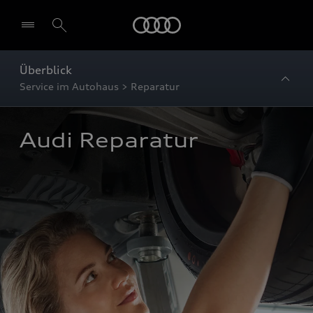
Startseite
Überblick
Service im Autohaus > Reparatur
Audi Reparatur