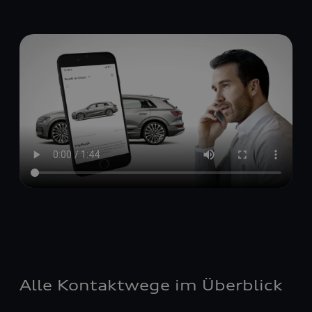
Alle Kontaktwege im Überblick