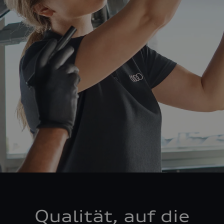
Qualität, auf die