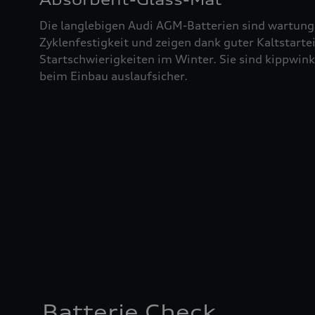
Die langlebigen Audi AGM-Batterien sind wartung
Zyklenfestigkeit und zeigen dank guter Kaltstart
Startschwierigkeiten im Winter. Sie sind kippwin
beim Einbau auslaufsicher.
Batterie Check