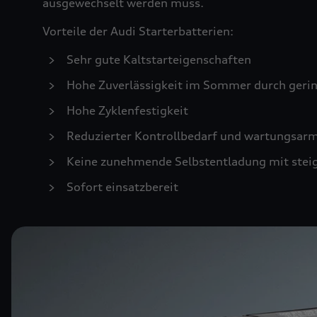
ausgewechselt werden muss.
Vorteile der Audi Starterbatterien:
Sehr gute Kaltstarteigenschaften
Hohe Zuverlässigkeit im Sommer durch geri
Hohe Zyklenfestigkeit
Reduzierter Kontrollbedarf und wartungsar
Keine zunehmende Selbstentladung mit stei
Sofort einsatzbereit