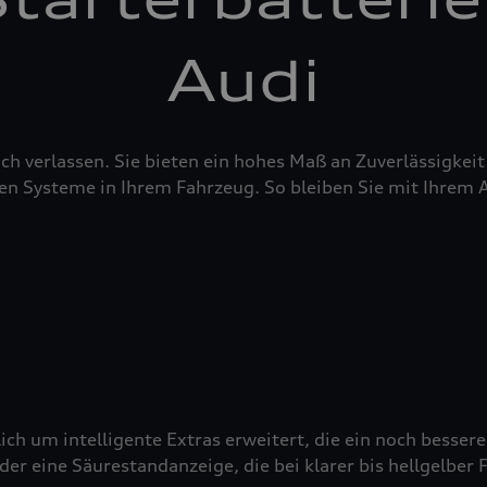
Audi
sich verlassen. Sie bieten ein hohes Maß an Zuverlässigke
en Systeme in Ihrem Fahrzeug. So bleiben Sie mit Ihrem 
ich um intelligente Extras erweitert, die ein noch besser
 eine Säurestandanzeige, die bei klarer bis hellgelber Fä