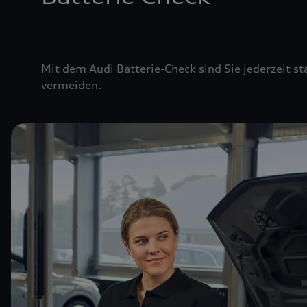
Mit dem Audi Batterie-Check sind Sie jederzeit st
vermeiden.