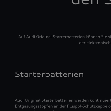
Auf Audi Original Starterbatterien können Sie 
der elektronisch
Starterbatterien
Audi Original Starterbatterien werden kontinuierl
Entgasungsstopfen an der Pluspol-Schutzkappe oder