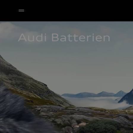
Audi Batterien