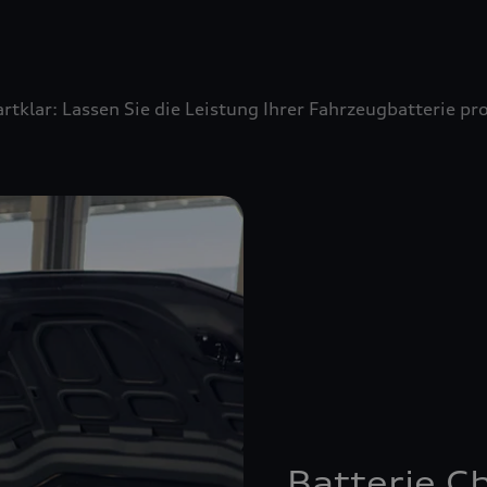
artklar: Lassen Sie die Leistung Ihrer Fahrzeugbatterie 
Batterie C