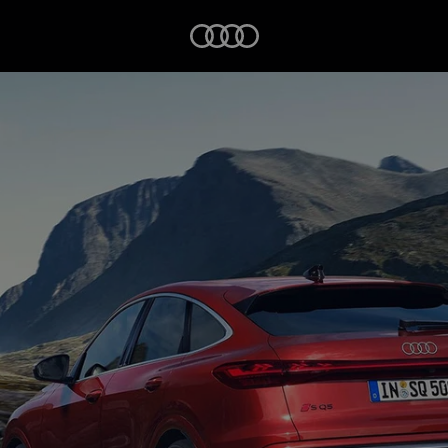
Startseite