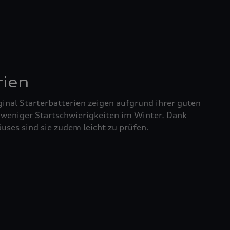
rien
inal Starterbatterien zeigen aufgrund ihrer guten
 weniger Startschwierigkeiten im Winter. Dank
uses sind sie zudem leicht zu prüfen.